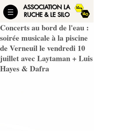
ASSOCIATION LA
RUCHE & LE SILO
Concerts au bord de l'eau :
soirée musicale à la piscine
de Verneuil le vendredi 10
juillet avec Laytaman + Luis
Hayes & Dafra