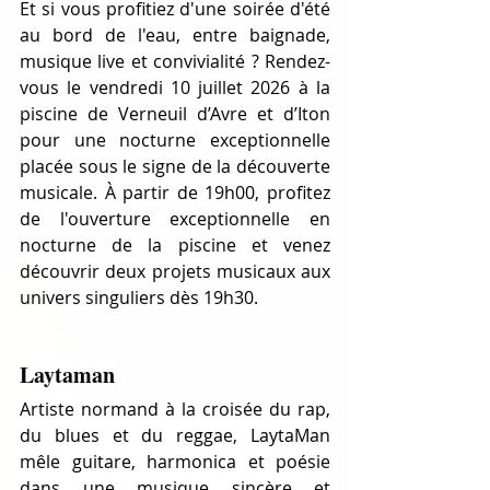
Et si vous profitiez d'une soirée d'été 
au bord de l'eau, entre baignade, 
musique live et convivialité ? Rendez-
vous le vendredi 10 juillet 2026 à la 
piscine de Verneuil d’Avre et d’Iton 
pour une nocturne exceptionnelle 
placée sous le signe de la découverte 
musicale. À partir de 19h00, profitez 
de l'ouverture exceptionnelle en 
nocturne de la piscine et venez 
découvrir deux projets musicaux aux 
univers singuliers dès 19h30.
Laytaman
Artiste normand à la croisée du rap, 
du blues et du reggae, LaytaMan 
mêle guitare, harmonica et poésie 
dans une musique sincère et 