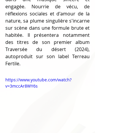
engagée. Nourrie de vécu, de 
réflexions sociales et d'amour de la 
nature, sa plume singulière s'incarne 
sur scène dans une formule brute et 
habitée. Il présentera notamment 
des titres de son premier album 
Traversée du désert (2024), 
autoproduit sur son label Terreau 
Fertile.
https://www.youtube.com/watch?
v=3mccAr8WY6s