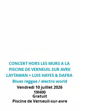
CONCERT HORS LES MURS A LA 
PISCINE DE VERNEUIL SUR AVRE
LAYTAMAN + LUIS HAYES & DAFRA 
Blues reggae / electro world
Vendredi 10 juillet 2026
19H00
Gratuit
Piscine de Verneuil-sur-avre