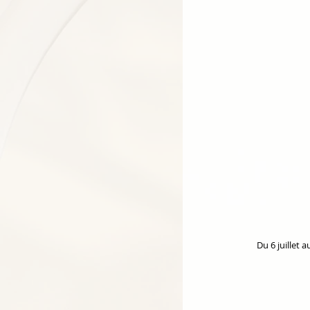
Du 6 juillet 