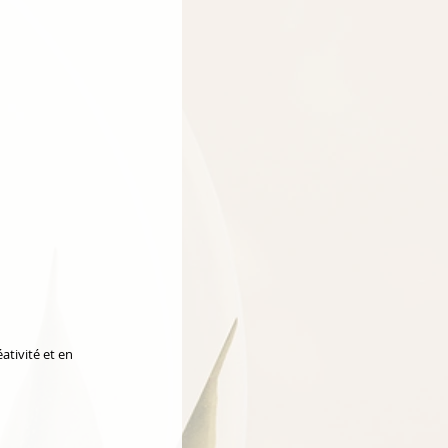
tivité et en 