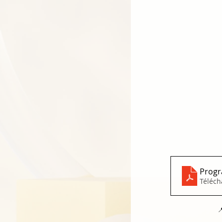
Téléch
