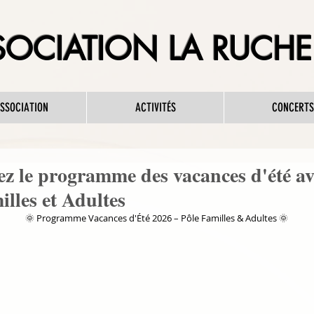
OCIATION LA RUCHE 
ASSOCIATION
ACTIVITÉS
CONCERTS
z le programme des vacances d'été av
illes et Adultes
🌞 Programme Vacances d'Été 2026 – Pôle Familles & Adultes 🌞