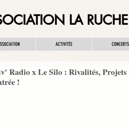
OCIATION LA RUCHE 
ASSOCIATION
ACTIVITÉS
CONCERTS
tiv' Radio x Le Silo : Rivalités, Projets
trée !