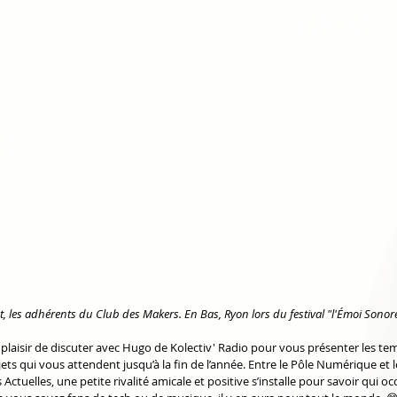
, les adhérents du Club des Makers. En Bas, Ryon lors du festival "l'Émoi Sonor
plaisir de discuter avec Hugo de Kolectiv' Radio pour vous présenter les temp
ojets qui vous attendent jusqu’à la fin de l’année. Entre le Pôle Numérique et
ctuelles, une petite rivalité amicale et positive s’installe pour savoir qui oc