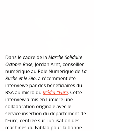
Dans le cadre de la 
Marche Solidaire 
Octobre Rose
, Jordan Arnt, conseiller 
numérique au Pôle Numérique de 
La 
Ruche et le Silo
, a récemment été 
interviewé par des bénéficiaires du 
RSA au micro du 
Média t’Eure
. Cette 
interview a mis en lumière une 
collaboration originale avec le 
service insertion du département de 
l’Eure, centrée sur l’utilisation des 
machines du Fablab pour la bonne 