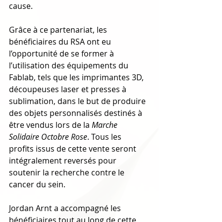
cause.
Grâce à ce partenariat, les 
bénéficiaires du RSA ont eu 
l’opportunité de se former à 
l’utilisation des équipements du 
Fablab, tels que les imprimantes 3D, 
découpeuses laser et presses à 
sublimation, dans le but de produire 
des objets personnalisés destinés à 
être vendus lors de la 
Marche 
Solidaire Octobre Rose
. Tous les 
profits issus de cette vente seront 
intégralement reversés pour 
soutenir la recherche contre le 
cancer du sein.
Jordan Arnt a accompagné les 
bénéficiaires tout au long de cette 