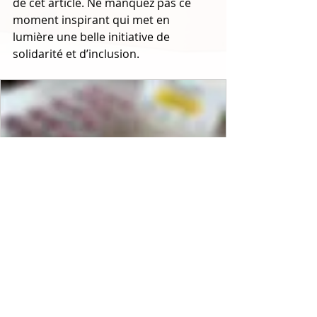
de cet article. Ne manquez pas ce 
moment inspirant qui met en 
lumière une belle initiative de 
solidarité et d’inclusion.