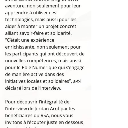
aventure, non seulement pour leur 
apprendre à utiliser ces 
technologies, mais aussi pour les 
aider à monter un projet concret 
alliant savoir-faire et solidarité. 
“C’était une expérience 
enrichissante, non seulement pour 
les participants qui ont découvert de 
nouvelles compétences, mais aussi 
pour le Pôle Numérique qui s’engage 
de manière active dans des 
initiatives locales et solidaires”, a-t-il 
déclaré lors de l’interview.
Pour découvrir l’intégralité de 
l’interview de Jordan Arnt par les 
bénéficiaires du RSA, nous vous 
invitons à l’écouter juste en dessous 