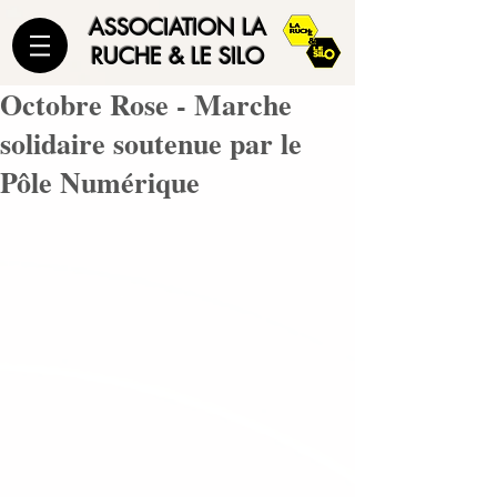
ASSOCIATION LA
RUCHE & LE SILO
Octobre Rose - Marche
solidaire soutenue par le
Pôle Numérique