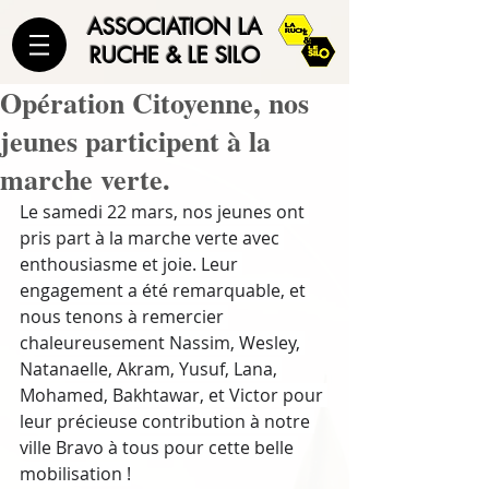
ASSOCIATION LA
RUCHE & LE SILO
Opération Citoyenne, nos
jeunes participent à la
marche verte.
Le samedi 22 mars, nos jeunes ont 
pris part à la marche verte avec 
enthousiasme et joie. Leur 
engagement a été remarquable, et 
nous tenons à remercier 
chaleureusement Nassim, Wesley, 
Natanaelle, Akram, Yusuf, Lana, 
Mohamed, Bakhtawar, et Victor pour 
leur précieuse contribution à notre 
ville Bravo à tous pour cette belle 
mobilisation !