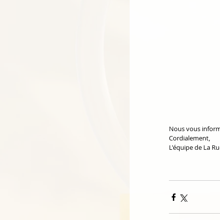
Nous vous informe
Cordialement,
L'équipe de La Ruc