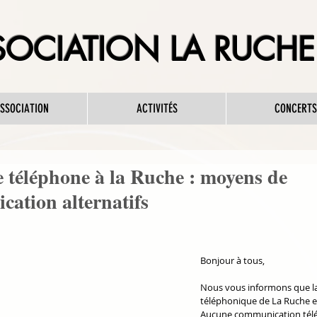
OCIATION LA RUCHE 
ASSOCIATION
ACTIVITÉS
CONCERTS
 téléphone à la Ruche : moyens de
ation alternatifs
Bonjour à tous,
Nous vous informons que la
téléphonique de La Ruche est
Aucune communication télé