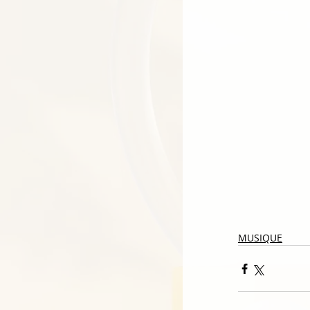
MUSIQUE