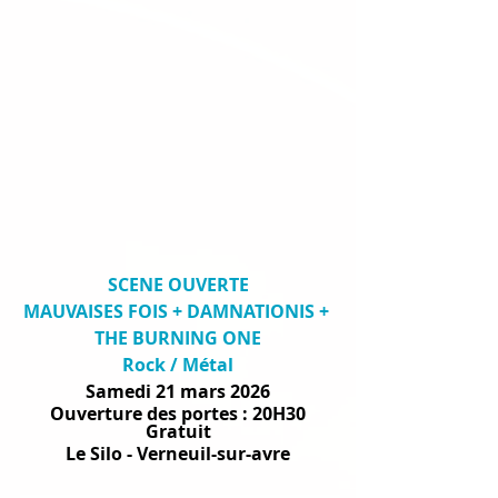
SCENE OUVERTE
MAUVAISES FOIS + DAMNATIONIS + 
THE BURNING ONE
Rock / Métal
Samedi 21 mars 2026
Ouverture des portes : 20H30
Gratuit
Le Silo - Verneuil-sur-avre