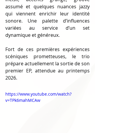
assumé et quelques nuances jazzy 
qui viennent enrichir leur identité 
sonore. Une palette d’influences 
variées au service d’un set 
dynamique et généreux.
Fort de ces premières expériences 
scéniques prometteuses, le trio 
prépare actuellement la sortie de son 
premier EP, attendue au printemps 
2026.
https://www.youtube.com/watch?
v=TPk6mahMCAw