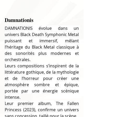
Damnationis 
DAMNATIONIS évolue dans un 
univers Black Death Symphonic Metal 
puissant et immersif, mêlant 
l’héritage du Black Metal classique à 
des sonorités plus modernes et 
orchestrales.
Leurs compositions s’inspirent de la 
littérature gothique, de la mythologie 
et de l’horreur pour créer une 
atmosphère sombre et épique, 
portée par une énergie scénique 
intense.
Leur premier album, The Fallen 
Princess (2023), confirme un univers 
sans concession, taillé pour la scène.