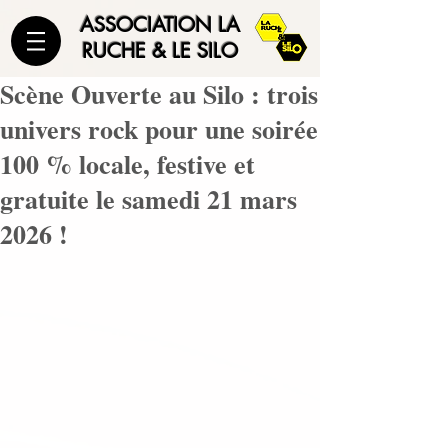
ASSOCIATION LA
RUCHE & LE SILO
Scène Ouverte au Silo : trois
univers rock pour une soirée
100 % locale, festive et
gratuite le samedi 21 mars
2026 !