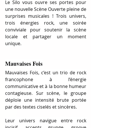
Le Silo vous ouvre ses portes pour 
une nouvelle Scène Ouverte pleine de 
surprises musicales ! Trois univers, 
trois énergies rock, une soirée 
conviviale pour soutenir la scène 
locale et partager un moment 
unique.
Mauvaises Fois
Mauvaises Fois, c’est un trio de rock 
francophone à l’énergie 
communicative et à la bonne humeur 
contagieuse. Sur scène, le groupe 
déploie une intensité brute portée 
par des textes ciselés et sincères.
Leur univers navigue entre rock 
incisif, accents grunge, groove 