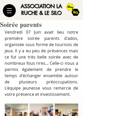
ASSOCIATION LA
RUCHE & LE SILO
Soirée parents
Vendredi 07 Juin avait lieu notre 
première soirée parents d'ados, 
organisée sous forme de tournois de 
jeux. Il y a eu peu de présences mais 
ce fut une très belle soirée avec de 
nombreux fous rires... Celle-ci nous a 
permis également de prendre le 
temps d'échanger ensemble autour 
de plusieurs préoccupations. 
L'équipe jeunesse vous remercie de 
votre présence et investissement.