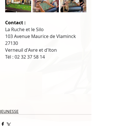
Contact : 
La Ruche et le Silo 
103 Avenue Maurice de Vlaminck 
27130
Verneuil d'Avre et d'Iton 
Tél : 02 32 37 58 14
JEUNESSE