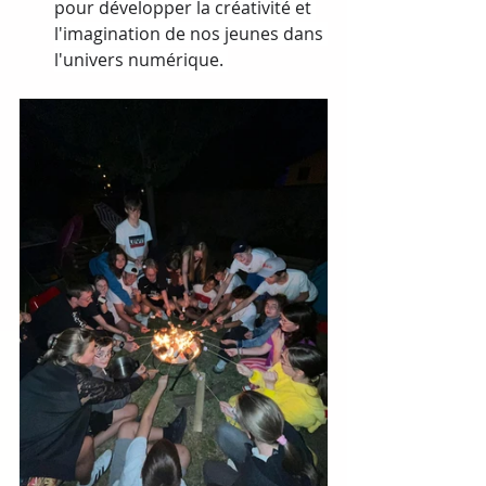
pour développer la créativité et 
l'imagination de nos jeunes dans 
l'univers numérique. 