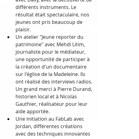
différents instruments. Le 
résultat était spectaculaire, nos 
jeunes ont pris beaucoup de 
plaisir. 
Un atelier "Jeune reporter du 
patrimoine" avec Mehdi Litim, 
journaliste pour le médiateur, 
une opportunité de participer à 
la création d'un documentaire 
sur l'église de la Madeleine. Ils 
ont réalisé des interviews radios. 
Un grand merci à Pierre Durand, 
historien local et à Nicolas 
Gauthier, réalisateur pour leur 
aide apportée. 
Une initiation au FabLab avec 
Jordan, différentes créations 
avec des techniques innovantes 