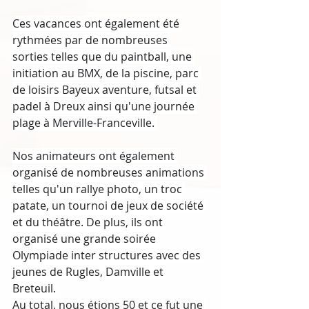
Ces vacances ont également été 
rythmées par de nombreuses 
sorties telles que du paintball, une 
initiation au BMX, de la piscine, parc 
de loisirs Bayeux aventure, futsal et 
padel à Dreux ainsi qu'une journée 
plage à Merville-Franceville. 
Nos animateurs ont également 
organisé de nombreuses animations 
telles qu'un rallye photo, un troc 
patate, un tournoi de jeux de société 
et du théâtre. De plus, ils ont 
organisé une grande soirée 
Olympiade inter structures avec des 
jeunes de Rugles, Damville et 
Breteuil. 
Au total, nous étions 50 et ce fut une 