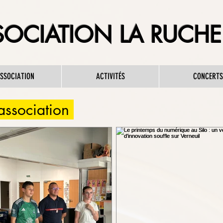
OCIATION LA RUCHE 
ASSOCIATION
ACTIVITÉS
CONCERTS
'association