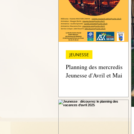
JEUNESSE
Planning des mercredis
Jeunesse d'Avril et Mai