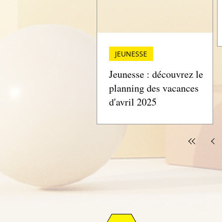
JEUNESSE
Jeunesse : découvrez le
planning des vacances
d'avril 2025