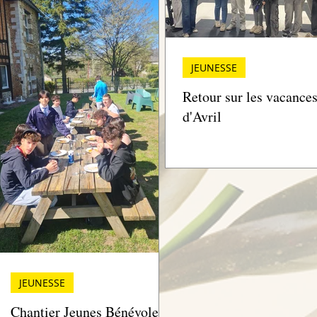
JEUNESSE
Retour sur les vacance
d'Avril
JEUNESSE
Chantier Jeunes Bénévoles,