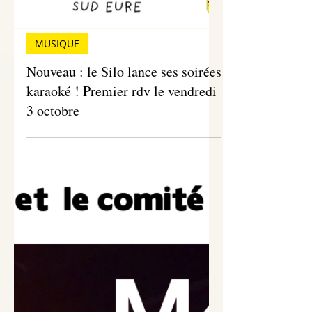
MUSIQUE
Nouveau : le Silo lance ses soirées
karaoké ! Premier rdv le vendredi
3 octobre