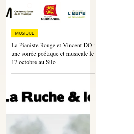
MUSIQUE
La Pianiste Rouge et Vincent DO :
une soirée poétique et musicale le
17 octobre au Silo