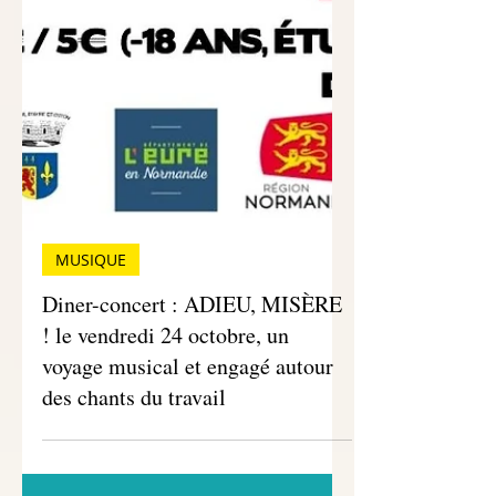
MUSIQUE
Diner-concert : ADIEU, MISÈRE
! le vendredi 24 octobre, un
voyage musical et engagé autour