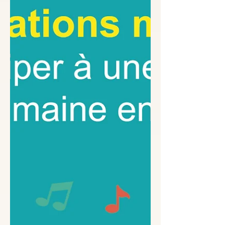
des chants du travail