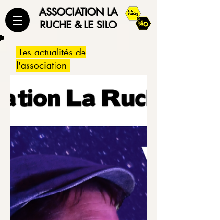
ASSOCIATION LA
RUCHE & LE SILO
Les actualités de
l'association