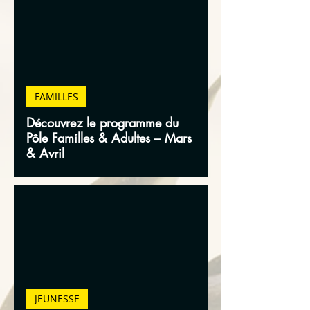
FAMILLES
Découvrez le programme du
Pôle Familles & Adultes – Mars
& Avril
JEUNESSE