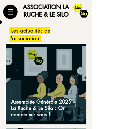
ASSOCIATION LA
RUCHE & LE SILO
Les actualités de
l'association
Assemblée Générale 2025 –
La Ruche & Le Silo : On
compte sur vous !