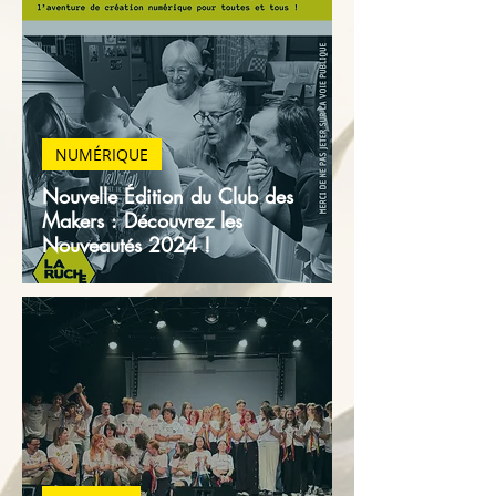
NUMÉRIQUE
Nouvelle Édition du Club des
Makers : Découvrez les
Nouveautés 2024 !