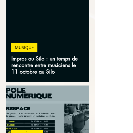
MUSIQUE
Impros au Silo : un temps de
rencontre entre musiciens le
11 octobre au Silo