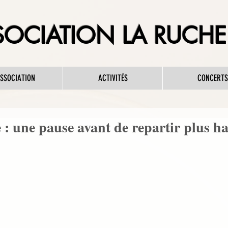
OCIATION LA RUCHE 
ASSOCIATION
ACTIVITÉS
CONCERTS
 : une pause avant de repartir plus ha