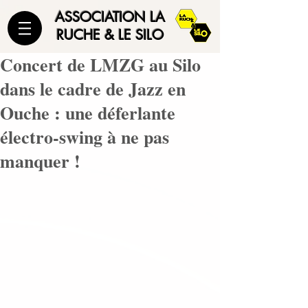
ASSOCIATION LA
RUCHE & LE SILO
Concert de LMZG au Silo
dans le cadre de Jazz en
Ouche : une déferlante
électro-swing à ne pas
manquer !