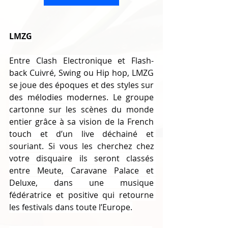
LMZG
Entre Clash Electronique et Flash-
back Cuivré, Swing ou Hip hop, LMZG 
se joue des époques et des styles sur 
des mélodies modernes. Le groupe 
cartonne sur les scènes du monde 
entier grâce à sa vision de la French 
touch et d’un live déchainé et 
souriant. Si vous les cherchez chez 
votre disquaire ils seront classés 
entre Meute, Caravane Palace et 
Deluxe, dans une musique 
fédératrice et positive qui retourne 
les festivals dans toute l’Europe.