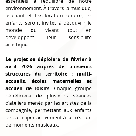
essentiels à l’équilibre de notre 
environnement. À travers la musique, 
le chant et l’exploration sonore, les 
enfants seront invités à découvrir le 
monde du vivant tout en 
développant leur sensibilité 
artistique.
Le projet se déploiera de février à 
avril 2026 auprès de plusieurs 
structures du territoire : multi-
accueils, écoles maternelles et 
accueil de loisirs
. Chaque groupe 
bénéficiera de plusieurs séances 
d’ateliers menés par les artistes de la 
compagnie, permettant aux enfants 
de participer activement à la création 
de moments musicaux.