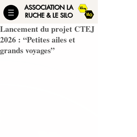
ASSOCIATION LA
RUCHE & LE SILO
Lancement du projet CTEJ
2026 : “Petites ailes et
grands voyages”