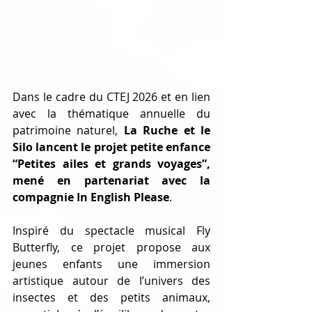
Dans le cadre du CTEJ 2026 et en lien 
avec la thématique annuelle du 
patrimoine naturel, 
La Ruche et le 
Silo lancent le projet petite enfance 
“Petites ailes et grands voyages”, 
mené en partenariat avec la 
compagnie In English Please
.
Inspiré du spectacle musical Fly 
Butterfly, ce projet propose aux 
jeunes enfants une immersion 
artistique autour de l’univers des 
insectes et des petits animaux, 