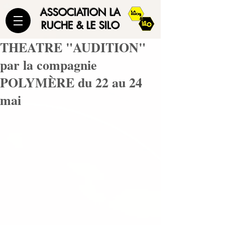
ASSOCIATION LA
RUCHE & LE SILO
THEATRE "AUDITION"
par la compagnie
POLYMÈRE du 22 au 24
mai