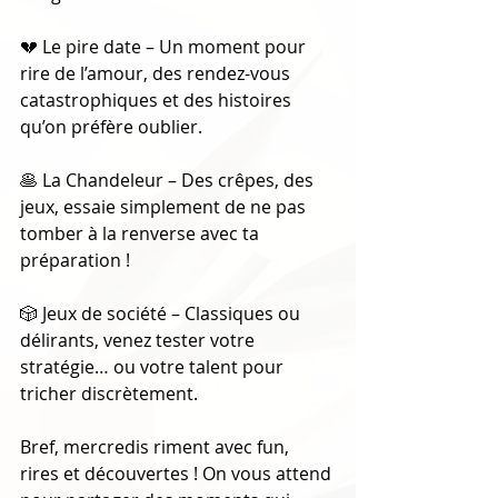
💔 Le pire date – Un moment pour 
rire de l’amour, des rendez-vous 
catastrophiques et des histoires 
qu’on préfère oublier.
🥞 La Chandeleur – Des crêpes, des 
jeux, essaie simplement de ne pas 
tomber à la renverse avec ta 
préparation !
🎲 Jeux de société – Classiques ou 
délirants, venez tester votre 
stratégie… ou votre talent pour 
tricher discrètement.
Bref, mercredis riment avec fun, 
rires et découvertes ! On vous attend 