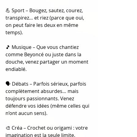
💪 Sport – Bougez, sautez, courez, 
transpirez… et riez (parce que oui, 
on peut faire les deux en même 
temps).
🎵 Musique – Que vous chantiez 
comme Beyoncé ou juste dans la 
douche, venez partager un moment 
endiablé.
🗣️ Débats – Parfois sérieux, parfois 
complètement absurdes… mais 
toujours passionnants. Venez 
défendre vos idées (même celles qui 
n’ont aucun sens).
🎨 Créa – Crochet ou origami : votre 
imagination est la seule limite.