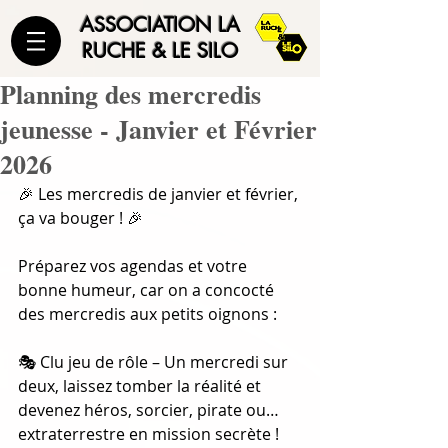
ASSOCIATION LA
RUCHE & LE SILO
Planning des mercredis
jeunesse - Janvier et Février
2026
🎉 Les mercredis de janvier et février, 
ça va bouger ! 🎉
Préparez vos agendas et votre 
bonne humeur, car on a concocté 
des mercredis aux petits oignons :
🎭 Clu jeu de rôle – Un mercredi sur 
deux, laissez tomber la réalité et 
devenez héros, sorcier, pirate ou… 
extraterrestre en mission secrète !