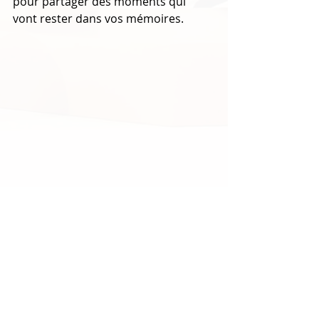
pour partager des moments qui 
vont rester dans vos mémoires.