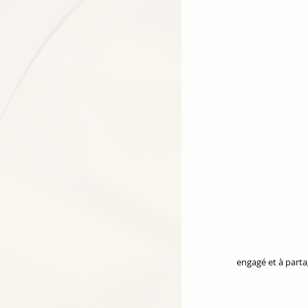
engagé et à parta