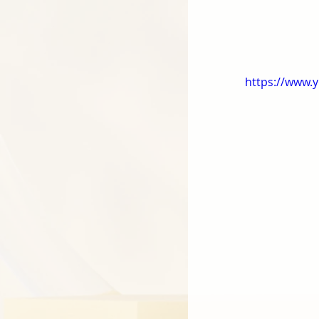
https://www